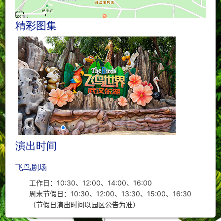
精彩图集
演出时间
飞鸟剧场
工作日：10:30、12:00、14:00、16:00
周末节假日：10:30、12:00、13:30、15:00、16:30
（节假日演出时间以园区公告为准）